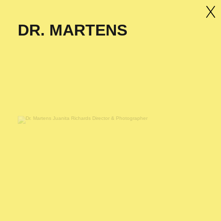
DR. MARTENS