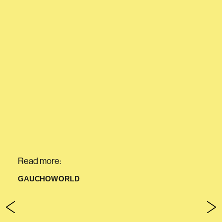
Read more:
GAUCHOWORLD